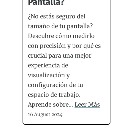
Pantalla?
¿No estás seguro del
tamaño de tu pantalla?
Descubre cómo medirlo
con precisión y por qué es
crucial para una mejor
experiencia de
visualización y
configuración de tu
espacio de trabajo.
Aprende sobre...
Leer Más
16 August 2024