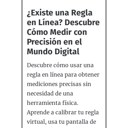
¿Existe una Regla
en Línea? Descubre
Cómo Medir con
Precisión en el
Mundo Digital
Descubre cómo usar una
regla en línea para obtener
mediciones precisas sin
necesidad de una
herramienta física.
Aprende a calibrar tu regla
virtual, usa tu pantalla de