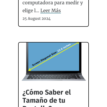
computadora para medir y
elige l...
Leer Más
25 August 2024
¿Cómo Saber el
Tamaño de tu