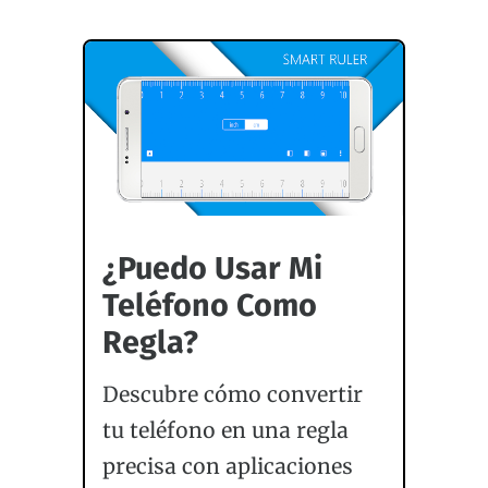
¿Puedo Usar Mi
Teléfono Como
Regla?
Descubre cómo convertir
tu teléfono en una regla
precisa con aplicaciones