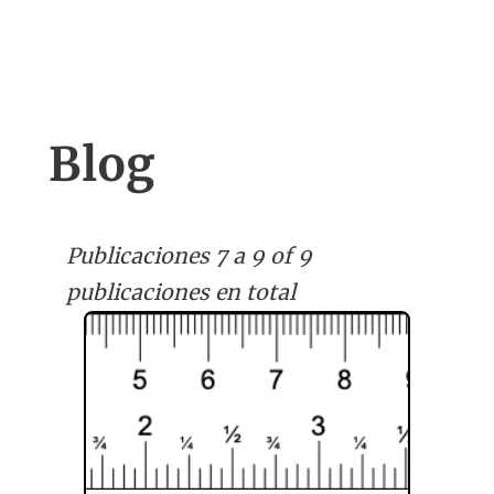
Blog
Publicaciones 7 a 9 of 9
publicaciones en total