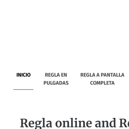
INICIO
REGLA EN
REGLA A PANTALLA
PULGADAS
COMPLETA
Regla online and R