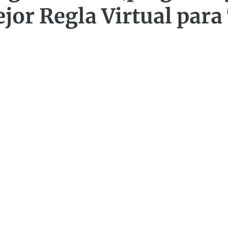
jor Regla Virtual para 