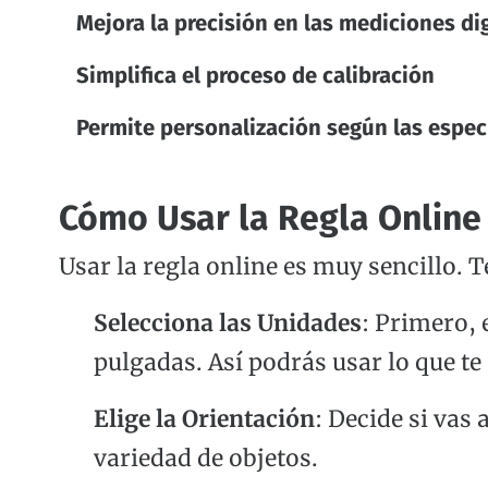
Mejora la precisión en las mediciones di
Simplifica el proceso de calibración
Permite personalización según las especi
Cómo Usar la Regla Online
Usar la regla online es muy sencillo. 
Selecciona las Unidades
: Primero, 
pulgadas. Así podrás usar lo que te
Elige la Orientación
: Decide si vas 
variedad de objetos.