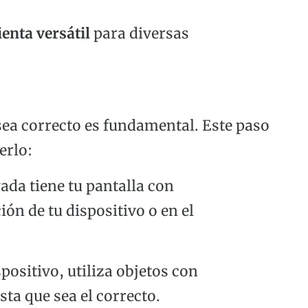
enta versátil
para diversas
sea correcto es fundamental. Este paso
erlo:
ada tiene tu pantalla con
ón de tu dispositivo o en el
spositivo, utiliza objetos con
ta que sea el correcto.