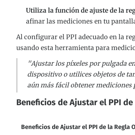
Utiliza la función de ajuste de la re
afinar las mediciones en tu pantal
Al configurar el PPI adecuado en la re
usando esta herramienta para medicion
"Ajustar los píxeles por pulgada en 
dispositivo o utilices objetos de t
aún más fácil obtener mediciones 
Beneficios de Ajustar el PPI de
Beneficios de Ajustar el PPI de la Regla 