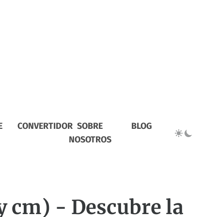
E
CONVERTIDOR
SOBRE
BLOG
NOSOTROS
y cm) - Descubre la