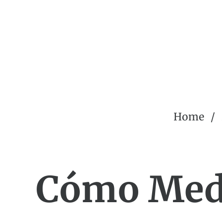
Home
Cómo Medi