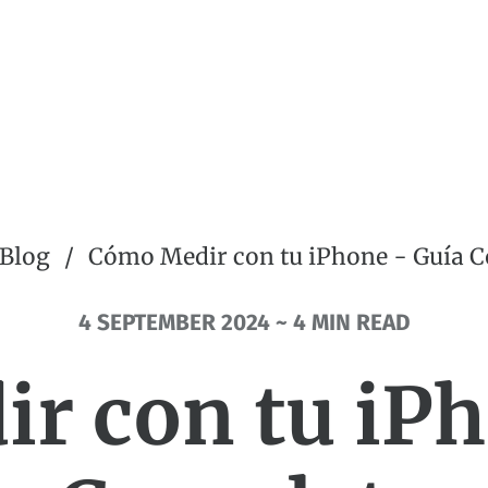
Blog
Cómo Medir con tu iPhone - Guía 
4 SEPTEMBER 2024 ~ 4 MIN READ
r con tu iPh