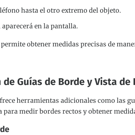
léfono hasta el otro extremo del objeto.
 aparecerá en la pantalla.
 permite obtener medidas precisas de mane
n de Guías de Borde y Vista de
frece herramientas adicionales como las gu
la para medir bordes rectos y obtener medid
rde