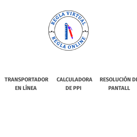
TRANSPORTADOR
CALCULADORA
RESOLUCIÓN D
EN LÍNEA
DE PPI
PANTALL