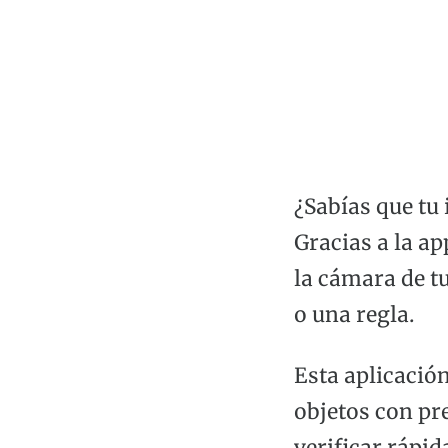
¿Sabías que tu
Gracias a la a
la cámara de tu
o una regla.
Esta aplicación
objetos con pr