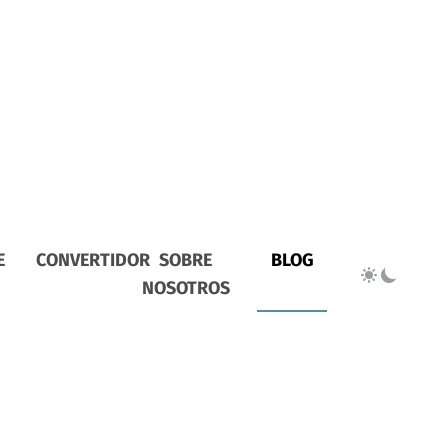
E
CONVERTIDOR
SOBRE
BLOG
NOSOTROS