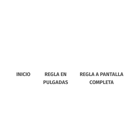
INICIO
REGLA EN
REGLA A PANTALLA
PULGADAS
COMPLETA