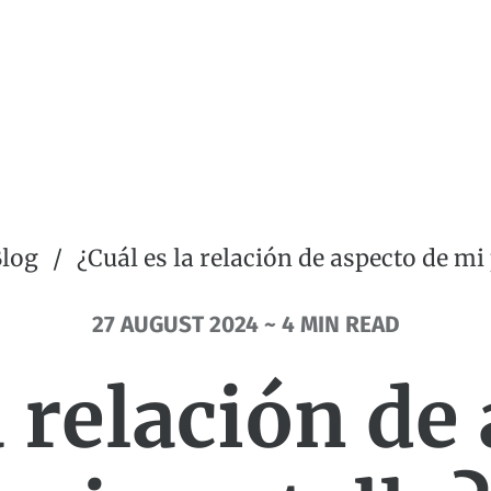
log
¿Cuál es la relación de aspecto de mi
27 AUGUST 2024 ~ 4 MIN READ
a relación de