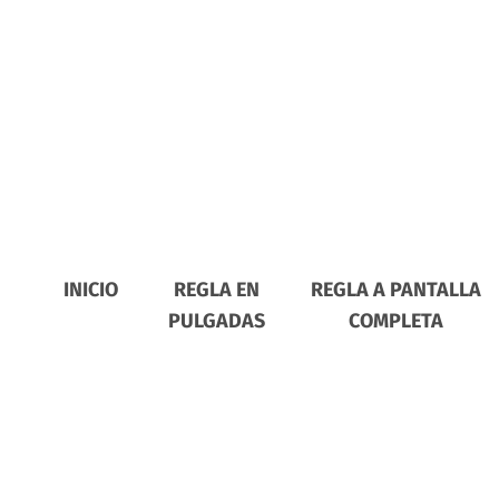
INICIO
REGLA EN
REGLA A PANTALLA
PULGADAS
COMPLETA