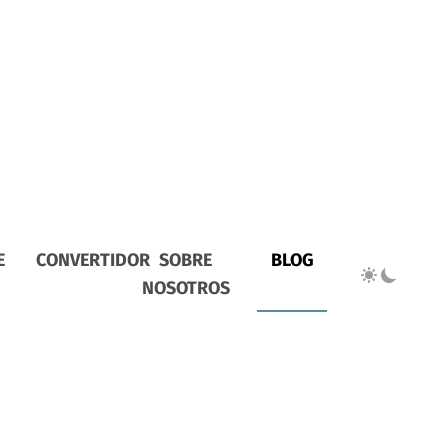
E
CONVERTIDOR
SOBRE
BLOG
NOSOTROS