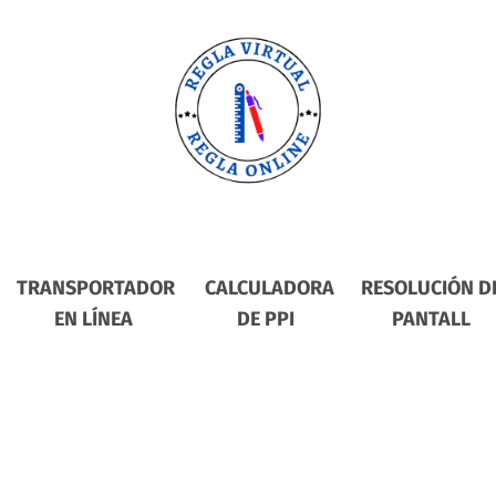
TRANSPORTADOR
CALCULADORA
RESOLUCIÓN D
EN LÍNEA
DE PPI
PANTALL