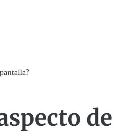
 pantalla?
 aspecto de