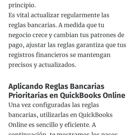
principio.
Es vital actualizar regularmente las
reglas bancarias. A medida que tu
negocio crece y cambian tus patrones de
pago, ajustar las reglas garantiza que tus
registros financieros se mantengan
precisos y actualizados.
Aplicando Reglas Bancarias
Prioritarias en QuickBooks Online
Una vez configuradas las reglas
bancarias, utilizarlas en QuickBooks
Online es sencillo y eficiente. A
continuación, te mostramos los pasos