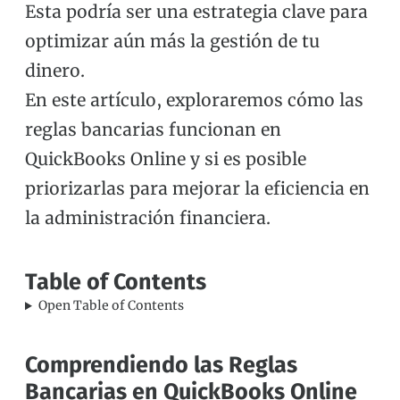
Esta podría ser una estrategia clave para
optimizar aún más la gestión de tu
dinero.
En este artículo, exploraremos cómo las
reglas bancarias funcionan en
QuickBooks Online y si es posible
priorizarlas para mejorar la eficiencia en
la administración financiera.
Table of Contents
Open Table of Contents
Comprendiendo las Reglas
Bancarias en QuickBooks Online