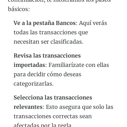
básicos:
Ve a la pestaña Bancos
: Aquí verás
todas las transacciones que
necesitan ser clasificadas.
Revisa las transacciones
importadas
: Familiarízate con ellas
para decidir cómo deseas
categorizarlas.
Selecciona las transacciones
relevantes
: Esto asegura que solo las
transacciones correctas sean
afectadas por la regla.