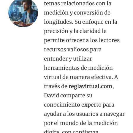
temas relacionados con la
medición y conversión de
longitudes. Su enfoque en la
precisión y la claridad le
permite ofrecer a los lectores
recursos valiosos para
entender y utilizar
herramientas de medición
virtual de manera efectiva. A
través de
reglavirtual.com
,
David comparte su
conocimiento experto para
ayudar a los usuarios a navegar
por el mundo de la medición
digital con confianza.