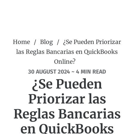
Home
Blog
¿Se Pueden Priorizar
las Reglas Bancarias en QuickBooks
Online?
30 AUGUST 2024 ~ 4 MIN READ
¿Se Pueden
Priorizar las
Reglas Bancarias
en QuickBooks