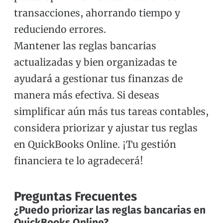
transacciones, ahorrando tiempo y
reduciendo errores.
Mantener las reglas bancarias
actualizadas y bien organizadas te
ayudará a gestionar tus finanzas de
manera más efectiva. Si deseas
simplificar aún más tus tareas contables,
considera priorizar y ajustar tus reglas
en QuickBooks Online. ¡Tu gestión
financiera te lo agradecerá!
Preguntas Frecuentes
¿Puedo priorizar las reglas bancarias en
QuickBooks Online?