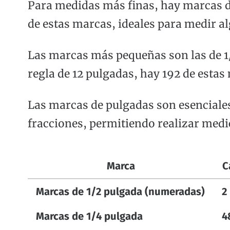
Para medidas más finas, hay marcas de
de estas marcas, ideales para medir a
Las marcas más pequeñas son las de 1/
regla de 12 pulgadas, hay 192 de estas
Las marcas de pulgadas son esenciales
fracciones, permitiendo realizar medic
Marca
C
Marcas de 1/2 pulgada (numeradas)
2
Marcas de 1/4 pulgada
4