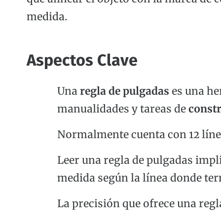
medida.
Aspectos Clave
Una
regla de pulgadas
es una he
manualidades y tareas de
const
Normalmente cuenta con 12 líne
Leer una regla de pulgadas impli
medida según la línea donde ter
La precisión que ofrece una regl