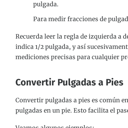
pulgada.
Para medir fracciones de pulgad
Recuerda leer la regla de izquierda a 
indica 1/2 pulgada, y así sucesivamen
mediciones precisas para cualquier pr
Convertir Pulgadas a Pies
Convertir pulgadas a pies es común en 
pulgadas en un pie. Esto facilita el pa
Veamos algunos ejemplos: