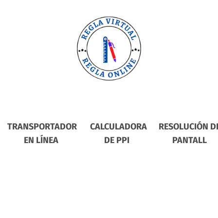
TRANSPORTADOR
CALCULADORA
RESOLUCIÓN D
EN LÍNEA
DE PPI
PANTALL