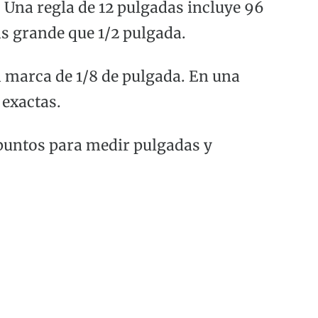
 Una regla de 12 pulgadas incluye 96
s grande que 1/2 pulgada.
a marca de 1/8 de pulgada. En una
 exactas.
 puntos para medir pulgadas y