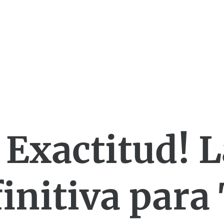
 Exactitud! L
initiva para