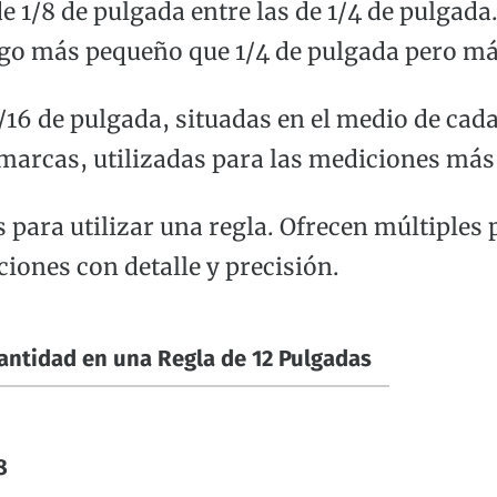
 1/8 de pulgada entre las de 1/4 de pulgada.
lgo más pequeño que 1/4 de pulgada pero má
16 de pulgada, situadas en el medio de cad
 marcas, utilizadas para las mediciones más
 para utilizar una regla. Ofrecen múltiples
iones con detalle y precisión.
antidad en una Regla de 12 Pulgadas
8