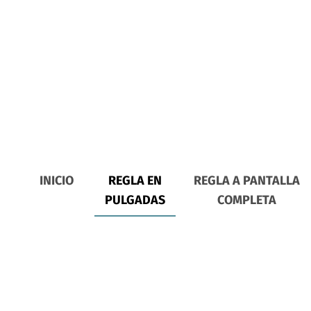
INICIO
REGLA EN
REGLA A PANTALLA
PULGADAS
COMPLETA