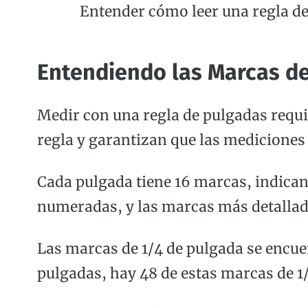
Entender
cómo leer una regla d
Entendiendo las Marcas d
Medir con una regla de pulgadas requi
regla y garantizan que las mediciones
Cada pulgada tiene 16 marcas, indica
numeradas, y las marcas más detallad
Las marcas de 1/4 de pulgada se encue
pulgadas, hay 48 de estas marcas de 