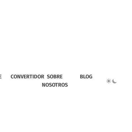
E
CONVERTIDOR
SOBRE
BLOG
NOSOTROS