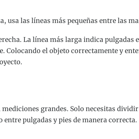
a, usa las líneas más pequeñas entre las ma
derecha. La línea más larga indica pulgadas 
te. Colocando el objeto correctamente y ent
oyecto.
mediciones grandes. Solo necesitas dividir 
so entre pulgadas y pies de manera correcta.