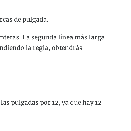
rcas de pulgada.
enteras. La segunda línea más larga
endiendo la regla, obtendrás
las pulgadas por 12, ya que hay 12