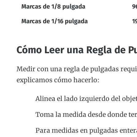
Marcas de 1/8 pulgada
9
Marcas de 1/16 pulgada
1
Cómo Leer una Regla de P
Medir con una regla de pulgadas requi
explicamos cómo hacerlo:
Alinea el lado izquierdo del obje
Toma la medida desde donde ter
Para medidas en pulgadas enteras